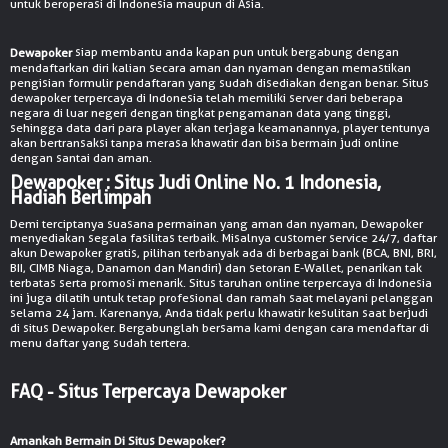
untuk beroperasi di Indonesia maupun di Asia.
© Copyright 2026 crawldepok.com - All right reserved | 18+
siap membantu anda kapan pun untuk bergabung dengan
Dewapoker
mendaftarkan diri kalian secara aman dan nyaman dengan memastikan
pengisian formulir pendaftaran yang sudah disediakan dengan benar. Situs
dewapoker terpercaya di Indonesia telah memiliki server dari beberapa
negara di luar negeri dengan tingkat pengamanan data yang tinggi,
sehingga data dari para player akan terjaga keamanannya, player tentunya
akan bertransaksi tanpa merasa khawatir dan bisa bermain judi online
dengan santai dan aman.
Dewapoker : Situs Judi Online No. 1 Indonesia,
Hadiah Berlimpah
Demi terciptanya suasana permainan yang aman dan nyaman, Dewapoker
menyediakan segala fasilitas terbaik. Misalnya customer service 24/7, daftar
akun Dewapoker gratis, pilihan terbanyak ada di berbagai bank (BCA, BNI, BRI,
BII, CIMB Niaga, Danamon dan Mandiri) dan setoran E-Wallet, penarikan tak
terbatas serta promosi menarik. Situs taruhan online terpercaya di Indonesia
ini juga dilatih untuk tetap profesional dan ramah saat melayani pelanggan
selama 24 jam. Karenanya, Anda tidak perlu khawatir kesulitan saat berjudi
di situs Dewapoker. Bergabunglah bersama kami dengan cara mendaftar di
menu daftar yang sudah tertera.
FAQ - Situs Terpercaya Dewapoker
Amankah Bermain Di Situs Dewapoker?