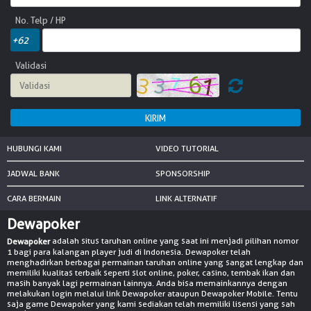
NEW
No. Telp / HP
TANGKAS
RTP
Validasi
DEPOSIT
WITHDRAW
PROMOSI
HUBUNGI KAMI
VIDEO TUTORIAL
DOWNLOAD APLIKASI
JADWAL BANK
SPONSORSHIP
CARA BERMAIN
LINK ALTERNATIF
REFERRAL
Dewapoker
JACKPOT
adalah situs taruhan online yang saat ini menjadi pilihan nomor
Dewapoker
1 bagi para kalangan player judi di Indonesia. Dewapoker telah
menghadirkan berbagai permainan taruhan online yang sangat lengkap dan
VIP MEMBER
memiliki kualitas terbaik seperti slot online, poker, casino, tembak ikan dan
masih banyak lagi permainan lainnya. Anda bisa memainkannya dengan
melakukan login melalui link Dewapoker ataupun Dewapoker Mobile. Tentu
HUBUNGI KAMI
saja game Dewapoker yang kami sediakan telah memiliki lisensi yang sah